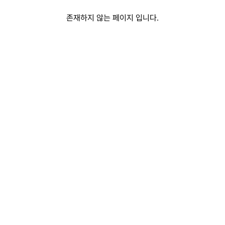
존재하지 않는 페이지 입니다.